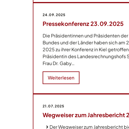
24.09.2025
Pressekonferenz 23.09.2025
Die Präsidentinnen und Präsidenten de
Bundes und der Länder haben sich am 
2025 zu ihrer Konferenz in Kiel getroffen
Präsidentin des Landesrechnungshofs 
Frau Dr. Gaby…
Weiterlesen
21.07.2025
Wegweiser zum Jahresbericht 
Der Wegweiser zum Jahresbericht bi