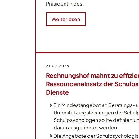
Präsidentin des…
Weiterlesen
21.07.2025
Rechnungshof mahnt zu effizi
Ressourceneinsatz der Schulp
Dienste
Ein Mindestangebot an Beratungs- 
Unterstützungsleistungen der Schu
Schulpsychologen sollte definiert u
daran ausgerichtet werden
Die Angebote der Schulpsychologisc