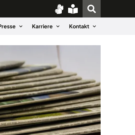
Presse
Karriere
Kontakt