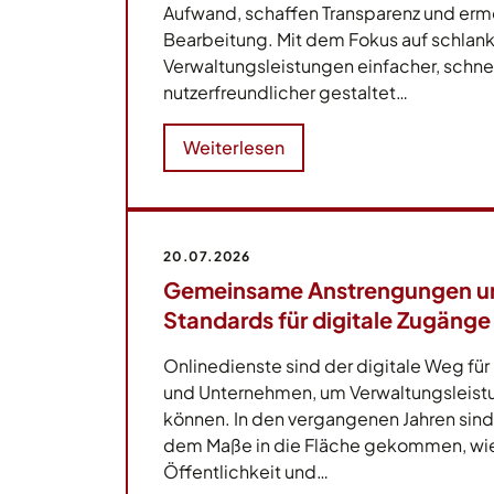
Aufwand, schaffen Transparenz und ermö
Bearbeitung. Mit dem Fokus auf schlan
Verwaltungsleistungen einfacher, schne
nutzerfreundlicher gestaltet…
Weiterlesen
20.07.2026
Gemeinsame Anstrengungen u
Standards für digitale Zugänge
Onlinedienste sind der digitale Weg für
und Unternehmen, um Verwaltungsleist
können. In den vergangenen Jahren sind 
dem Maße in die Fläche gekommen, wie
Öffentlichkeit und…