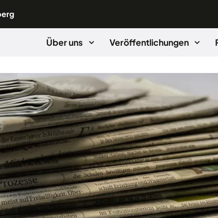
berg
Über uns
Veröffentlichungen