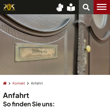
Kontakt
Anfahrt
Anfahrt
So finden Sie uns: