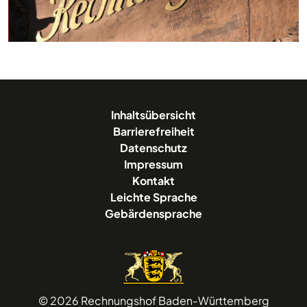
Inhaltsübersicht
Barrierefreiheit
Datenschutz
Impressum
Kontakt
Leichte Sprache
Gebärdensprache
© 2026 Rechnungshof Baden-Württemberg