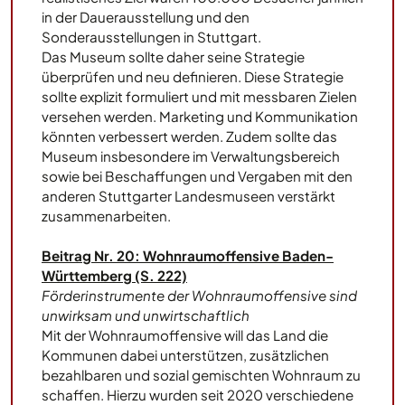
in der Dauerausstellung und den
Sonderausstellungen in Stuttgart.
Das Museum sollte daher seine Strategie
überprüfen und neu definieren. Diese Strategie
sollte explizit formuliert und mit messbaren Zielen
versehen werden. Marketing und Kommunikation
könnten verbessert werden. Zudem sollte das
Museum insbesondere im Verwaltungsbereich
sowie bei Beschaffungen und Vergaben mit den
anderen Stuttgarter Landesmuseen verstärkt
zusammenarbeiten.
Beitrag Nr. 20: Wohnraumoffensive Baden-
Württemberg (S. 222)
Förderinstrumente der Wohnraumoffensive sind
unwirksam und unwirtschaftlich
Mit der Wohnraumoffensive will das Land die
Kommunen dabei unterstützen, zusätzlichen
bezahlbaren und sozial gemischten Wohnraum zu
schaffen. Hierzu wurden seit 2020 verschiedene