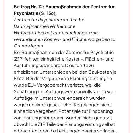
Beitrag Nr. 12: Baumaßnahmen der Zentren für
Psychiatrie (S. 156)
Zentren für Psychiatrie sollten bei
Baumaßnahmen einheitliche
Wirtschaftlichkeitsuntersuchungen mit
verbindlichen Kosten- und Flächenvorgaben zu
Grunde legen
Bei Baumaßnahmen der Zentren für Psychiatrie
(ZfP) fehlten einheitliche Kosten-, Flächen- und
Ausführungsstandards. Dies führte zu
erheblichen Unterschieden bei den Baukosten je
Platz. Bei der Vergabe von Planungsleistungen
wurde EU- Vergaberecht verletzt, weil die
Schätzung der Auftragswerte unvollständig war.
Aufträge im Unterschwellenbereich wurden
wegen unklarer gesetzlicher Regelungen nicht
einheitlich vergeben. Potenziale zur Einsparung
von Planungshonoraren wurden nicht genutzt,
obwohl die ZfP Teile der Planungsleistung selbst
erbrachten oder die Leistungen bereits vorlagen.