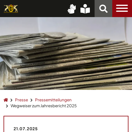
Presse
Pressemitteilungen
Wegweiser zum Jahresbericht 2025
21.07.2025