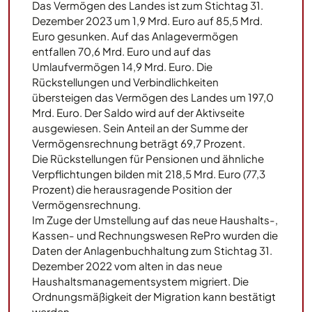
Das Vermögen des Landes ist zum Stichtag 31.
Dezember 2023 um 1,9 Mrd. Euro auf 85,5 Mrd.
Euro gesunken. Auf das Anlagevermögen
entfallen 70,6 Mrd. Euro und auf das
Umlaufvermögen 14,9 Mrd. Euro. Die
Rückstellungen und Verbindlichkeiten
übersteigen das Vermögen des Landes um 197,0
Mrd. Euro. Der Saldo wird auf der Aktivseite
ausgewiesen. Sein Anteil an der Summe der
Vermögensrechnung beträgt 69,7 Prozent.
Die Rückstellungen für Pensionen und ähnliche
Verpflichtungen bilden mit 218,5 Mrd. Euro (77,3
Prozent) die herausragende Position der
Vermögensrechnung.
Im Zuge der Umstellung auf das neue Haushalts-,
Kassen- und Rechnungswesen RePro wurden die
Daten der Anlagenbuchhaltung zum Stichtag 31.
Dezember 2022 vom alten in das neue
Haushaltsmanagementsystem migriert. Die
Ordnungsmäßigkeit der Migration kann bestätigt
werden.