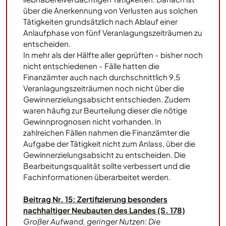
über die Anerkennung von Verlusten aus solchen
Tätigkeiten grundsätzlich nach Ablauf einer
Anlaufphase von fünf Veranlagungszeiträumen zu
entscheiden.
In mehr als der Hälfte aller geprüften - bisher noch
nicht entschiedenen - Fälle hatten die
Finanzämter auch nach durchschnittlich 9,5
Veranlagungszeiträumen noch nicht über die
Gewinnerzielungsabsicht entschieden. Zudem
waren häufig zur Beurteilung dieser die nötige
Gewinnprognosen nicht vorhanden. In
zahlreichen Fällen nahmen die Finanzämter die
Aufgabe der Tätigkeit nicht zum Anlass, über die
Gewinnerzielungsabsicht zu entscheiden. Die
Bearbeitungsqualität sollte verbessert und die
Fachinformationen überarbeitet werden.
Beitrag Nr. 15: Zertifizierung besonders
nachhaltiger Neubauten des Landes (S. 178)
Großer Aufwand, geringer Nutzen: Die