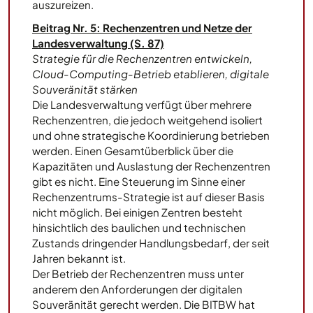
auszureizen.
Beitrag Nr. 5: Rechenzentren und Netze der
Landesverwaltung (S. 87)
Strategie für die Rechenzentren entwickeln,
Cloud-Computing-Betrieb etablieren, digitale
Souveränität stärken
Die Landesverwaltung verfügt über mehrere
Rechenzentren, die jedoch weitgehend isoliert
und ohne strategische Koordinierung betrieben
werden. Einen Gesamtüberblick über die
Kapazitäten und Auslastung der Rechenzentren
gibt es nicht. Eine Steuerung im Sinne einer
Rechenzentrums-Strategie ist auf dieser Basis
nicht möglich. Bei einigen Zentren besteht
hinsichtlich des baulichen und technischen
Zustands dringender Handlungsbedarf, der seit
Jahren bekannt ist.
Der Betrieb der Rechenzentren muss unter
anderem den Anforderungen der digitalen
Souveränität gerecht werden. Die BITBW hat