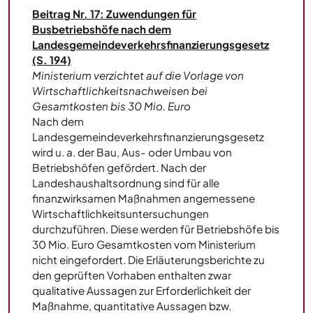
Beitrag Nr. 17: Zuwendungen für
Busbetriebshöfe nach dem
Landesgemeindeverkehrsfinanzierungsgesetz
(S. 194)
Ministerium verzichtet auf die Vorlage von
Wirtschaftlichkeitsnachweisen bei
Gesamtkosten bis 30 Mio. Euro
Nach dem
Landesgemeindeverkehrsfinanzierungsgesetz
wird u. a. der Bau, Aus- oder Umbau von
Betriebshöfen gefördert. Nach der
Landeshaushaltsordnung sind für alle
finanzwirksamen Maßnahmen angemessene
Wirtschaftlichkeitsuntersuchungen
durchzuführen. Diese werden für Betriebshöfe bis
30 Mio. Euro Gesamtkosten vom Ministerium
nicht eingefordert. Die Erläuterungsberichte zu
den geprüften Vorhaben enthalten zwar
qualitative Aussagen zur Erforderlichkeit der
Maßnahme, quantitative Aussagen bzw.