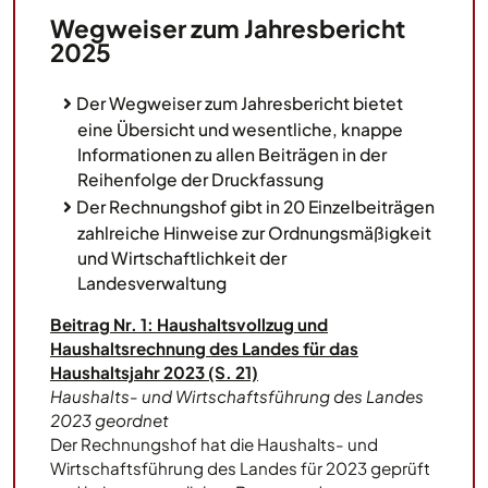
Wegweiser zum Jahresbericht
2025
Der Wegweiser zum Jahresbericht bietet
eine Übersicht und wesentliche, knappe
Informationen zu allen Beiträgen in der
Reihenfolge der Druckfassung
Der Rechnungshof gibt in 20 Einzelbeiträgen
zahlreiche Hinweise zur Ordnungsmäßigkeit
und Wirtschaftlichkeit der
Landesverwaltung
Beitrag Nr. 1: Haushaltsvollzug und
Haushaltsrechnung des Landes für das
Haushaltsjahr 2023 (S. 21)
Haushalts- und Wirtschaftsführung des Landes
2023 geordnet
Der Rechnungshof hat die Haushalts- und
Wirtschaftsführung des Landes für 2023 geprüft