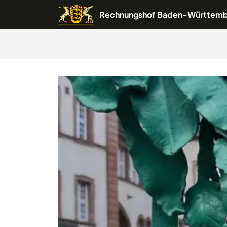
Rechnungshof Baden-Württem