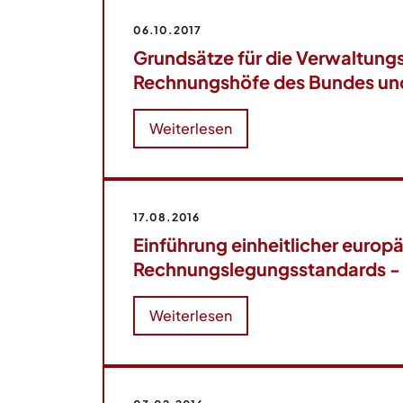
06.10.2017
Grundsätze für die Verwaltung
Rechnungshöfe des Bundes und
Weiterlesen
17.08.2016
Einführung einheitlicher europ
Rechnungslegungsstandards -
Weiterlesen