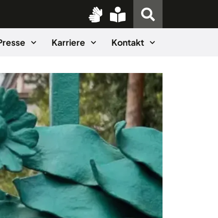
Presse
Karriere
Kontakt