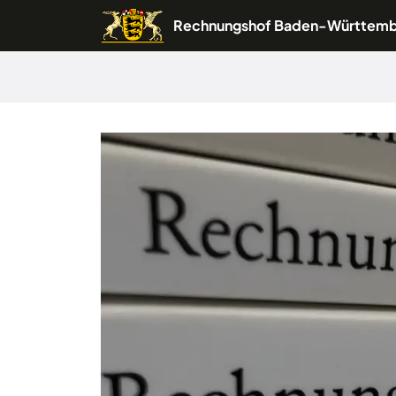
Rechnungshof Baden-Württem