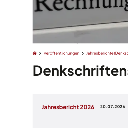
Veröffentlichungen
Jahresberichte (Denksc
Denkschrifte
Jahresbericht 2026
20.07.2026