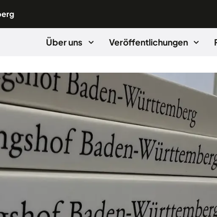
berg
Über uns
Veröffentlichungen