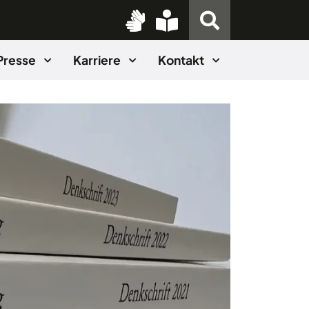
Presse
Karriere
Kontakt