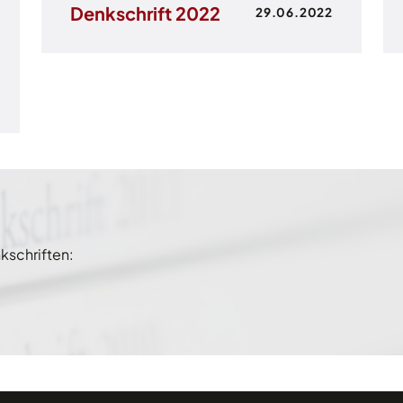
Denkschrift 2022
29.06.2022
kschriften: