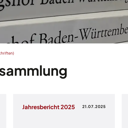
hriften)
nsammlung
Jahresbericht 2025
21.07.2025