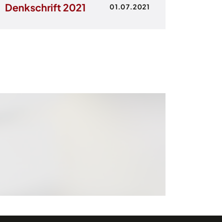
Denkschrift 2021
01.07.2021