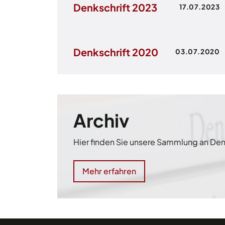
Denkschrift 2023
17.07.2023
Denkschrift 2020
03.07.2020
Archiv
Hier finden Sie unsere Sammlung an Den
Mehr erfahren