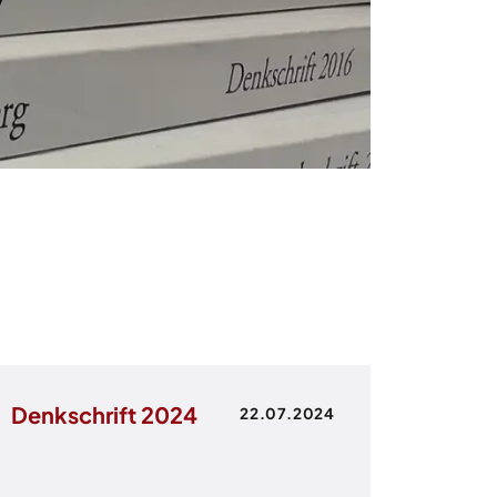
Denkschrift 2024
22.07.2024