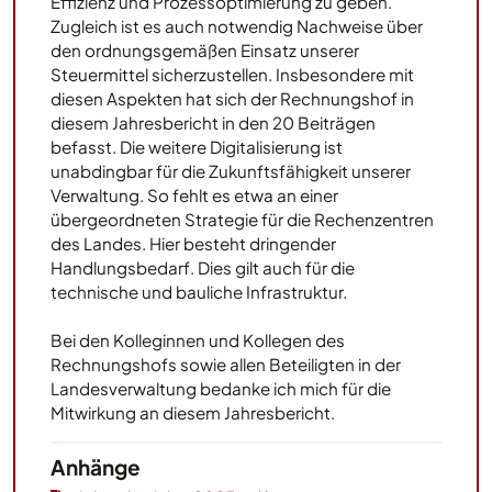
Effizienz und Prozessoptimierung zu geben.
Zugleich ist es auch notwendig Nachweise über
den ordnungsgemäßen Einsatz unserer
Steuermittel sicherzustellen. Insbesondere mit
diesen Aspekten hat sich der Rechnungshof in
diesem Jahresbericht in den 20 Beiträgen
befasst. Die weitere Digitalisierung ist
unabdingbar für die Zukunftsfähigkeit unserer
Verwaltung. So fehlt es etwa an einer
übergeordneten Strategie für die Rechenzentren
des Landes. Hier besteht dringender
Handlungsbedarf. Dies gilt auch für die
technische und bauliche Infrastruktur.
Bei den Kolleginnen und Kollegen des
Rechnungshofs sowie allen Beteiligten in der
Landesverwaltung bedanke ich mich für die
Mitwirkung an diesem Jahresbericht.
Anhänge