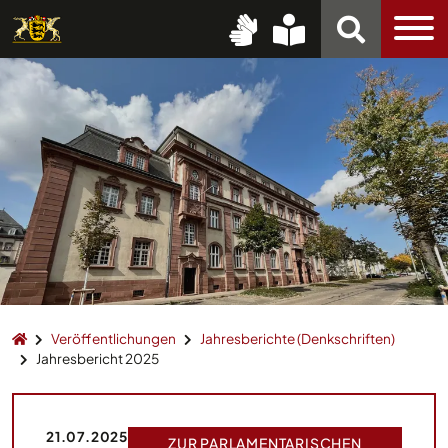
Veröffentlichungen
Jahresberichte (Denkschriften)
Jahresbericht 2025
21.07.2025
ZUR PARLAMENTARISCHEN