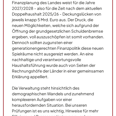
Finanzplanung des Landes weist für die Jahre
2027/2028 - also für die Zeit nach dem aktuellen
Doppelhaushalt 2025/26 - Deckungslücken von
jeweils knapp 5 Mrd. Euro aus. Der Druck, die
neuen Möglichkeiten, welche sich aufgrund der
Öffnung der grundgesetzlichen Schuldenbremse
ergeben, voll auszuschöpfen ist somit vorhanden.
Dennoch sollten zugunsten einer
generationengerechten Finanzpolitik diese neuen
Spielräume nicht ausgereizt werden. An eine
nachhaltige und verantwortungsvolle
Haushaltsführung wurde auch von Seiten der
Rechnungshöfe der Länder in einer gemeinsamen
Erklärung appelliert.
Die Verwaltung steht hinsichtlich des
demographischen Wandels und zunehmend
komplexeren Aufgaben vor einer
herausfordernden Situation. Bei unseren
Prüfungen ist es uns wichtig, Hinweise für mehr