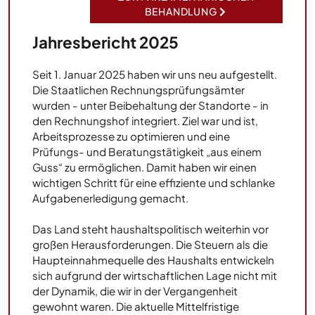
BEHANDLUNG
Jahresbericht 2025
Seit 1. Januar 2025 haben wir uns neu aufgestellt.
Die Staatlichen Rechnungsprüfungsämter
wurden - unter Beibehaltung der Standorte - in
den Rechnungshof integriert. Ziel war und ist,
Arbeitsprozesse zu optimieren und eine
Prüfungs- und Beratungstätigkeit „aus einem
Guss“ zu ermöglichen. Damit haben wir einen
wichtigen Schritt für eine effiziente und schlanke
Aufgabenerledigung gemacht.
Das Land steht haushaltspolitisch weiterhin vor
großen Herausforderungen. Die Steuern als die
Haupteinnahmequelle des Haushalts entwickeln
sich aufgrund der wirtschaftlichen Lage nicht mit
der Dynamik, die wir in der Vergangenheit
gewohnt waren. Die aktuelle Mittelfristige