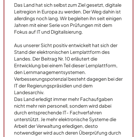
Das Land hat sich selbst zum Ziel gesetzt, digitale
Leitregion in Europa zu werden. Der Weg dahin ist
allerdings noch lang. Wir begleiten ihn seit einigen
Jahren mit einer Serie von Prüfungen mit dem
Fokus auf IT und Digitalisierung.
Aus unserer Sicht positiv entwickelt hat sich der
Stand der elektronischen Lernplattform des
Landes. Der Beitrag Nr. 10 erläutert die
Entwicklung bei einem Teil dieser Lernplattform,
den Lernmanagementsystemen.
Verbesserungspotenzial besteht dagegen bei der
IT der Regierungspräsidien und dem
Landesarchiv.
Das Land erledigt immer mehr Fachaufgaben
nicht mehr rein personell, sondern wird dabei
durch entsprechende IT- Fachverfahren
unterstützt. Je mehr elektronische Systeme die
Arbeit der Verwaltung erledigen, desto
notwendiger wird auch deren Überprüfung durch