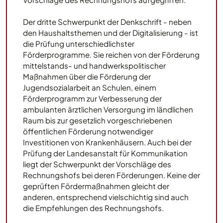
Der dritte Schwerpunkt der Denkschrift - neben
den Haushaltsthemen und der Digitalisierung - ist
die Prüfung unterschiedlichster
Förderprogramme. Sie reichen von der Förderung
mittelstands- und handwerkspolitischer
Maßnahmen über die Förderung der
Jugendsozialarbeit an Schulen, einem
Förderprogramm zur Verbesserung der
ambulanten ärztlichen Versorgung im ländlichen
Raum bis zur gesetzlich vorgeschriebenen
öffentlichen Förderung notwendiger
Investitionen von Krankenhäusern. Auch bei der
Prüfung der Landesanstalt für Kommunikation
liegt der Schwerpunkt der Vorschläge des
Rechnungshofs bei deren Förderungen. Keine der
geprüften Fördermaßnahmen gleicht der
anderen, entsprechend vielschichtig sind auch
die Empfehlungen des Rechnungshofs.