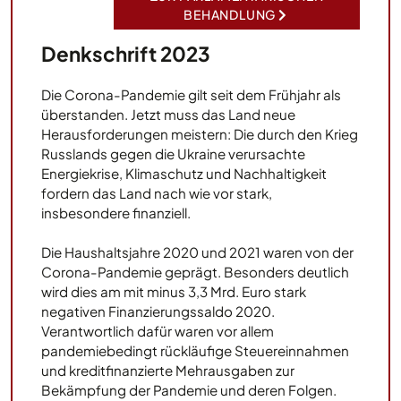
BEHANDLUNG
Denkschrift 2023
Die Corona-Pandemie gilt seit dem Frühjahr als
überstanden. Jetzt muss das Land neue
Herausforderungen meistern: Die durch den Krieg
Russlands gegen die Ukraine verursachte
Energiekrise, Klimaschutz und Nachhaltigkeit
fordern das Land nach wie vor stark,
insbesondere finanziell.
Die Haushaltsjahre 2020 und 2021 waren von der
Corona-Pandemie geprägt. Besonders deutlich
wird dies am mit minus 3,3 Mrd. Euro stark
negativen Finanzierungssaldo 2020.
Verantwortlich dafür waren vor allem
pandemiebedingt rückläufige Steuereinnahmen
und kreditfinanzierte Mehrausgaben zur
Bekämpfung der Pandemie und deren Folgen.