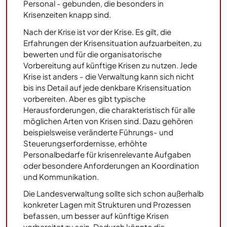
Personal - gebunden, die besonders in
Krisenzeiten knapp sind.
Nach der Krise ist vor der Krise. Es gilt, die
Erfahrungen der Krisensituation aufzuarbeiten, zu
bewerten und für die organisatorische
Vorbereitung auf künftige Krisen zu nutzen. Jede
Krise ist anders - die Verwaltung kann sich nicht
bis ins Detail auf jede denkbare Krisensituation
vorbereiten. Aber es gibt typische
Herausforderungen, die charakteristisch für alle
möglichen Arten von Krisen sind. Dazu gehören
beispielsweise veränderte Führungs- und
Steuerungserfordernisse, erhöhte
Personalbedarfe für krisenrelevante Aufgaben
oder besondere Anforderungen an Koordination
und Kommunikation.
Die Landesverwaltung sollte sich schon außerhalb
konkreter Lagen mit Strukturen und Prozessen
befassen, um besser auf künftige Krisen
vorbereitet zu sein. Dadurch könnte die