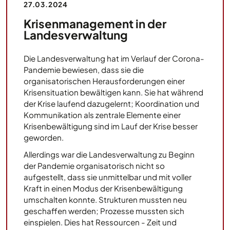
27.03.2024
Krisenmanagement in der
Landesverwaltung
Die Landesverwaltung hat im Verlauf der Corona-
Pandemie bewiesen, dass sie die
organisatorischen Herausforderungen einer
Krisensituation bewältigen kann. Sie hat während
der Krise laufend dazugelernt; Koordination und
Kommunikation als zentrale Elemente einer
Krisenbewältigung sind im Lauf der Krise besser
geworden.
Allerdings war die Landesverwaltung zu Beginn
der Pandemie organisatorisch nicht so
aufgestellt, dass sie unmittelbar und mit voller
Kraft in einen Modus der Krisenbewältigung
umschalten konnte. Strukturen mussten neu
geschaffen werden; Prozesse mussten sich
einspielen. Dies hat Ressourcen - Zeit und