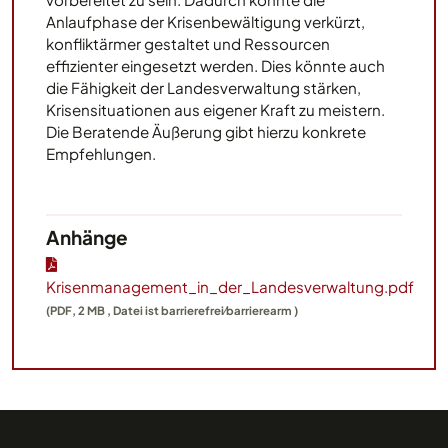
Anlaufphase der Krisenbewältigung verkürzt,
konfliktärmer gestaltet und Ressourcen
effizienter eingesetzt werden. Dies könnte auch
die Fähigkeit der Landesverwaltung stärken,
Krisensituationen aus eigener Kraft zu meistern.
Die Beratende Äußerung gibt hierzu konkrete
Empfehlungen.
Anhänge
Krisenmanagement_in_der_Landesverwaltung.pdf
(PDF, 2 MB , Datei ist barrierefrei⁄barrierearm )