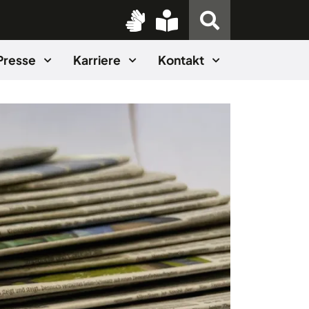
Presse
Karriere
Kontakt