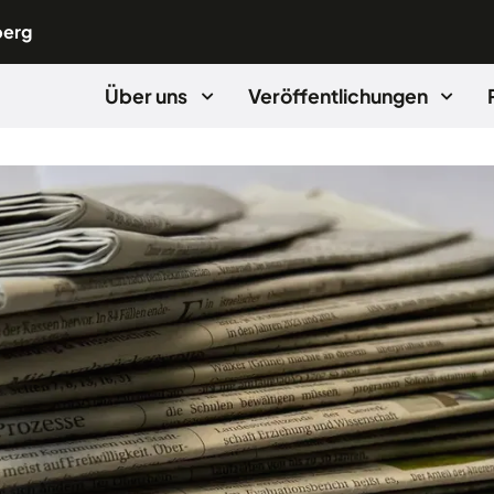
berg
Über uns
Veröffentlichungen