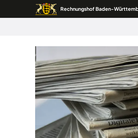
Rechnungshof Baden-Württem