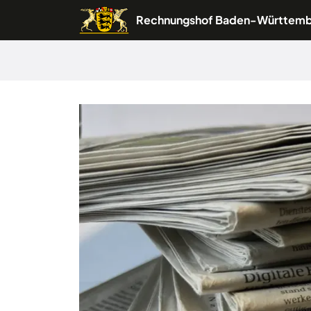
Rechnungshof Baden-Württem