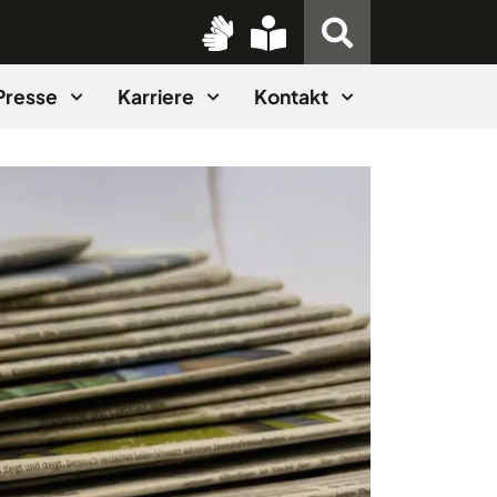
Presse
Karriere
Kontakt