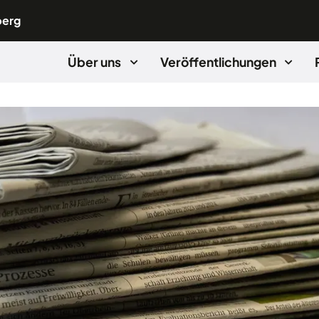
berg
Über uns
Veröffentlichungen